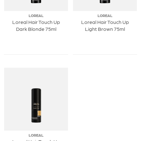
LOREAL
LOREAL
Loreal Hair Touch Up
Loreal Hair Touch Up
Dark Blonde 75ml
Light Brown 75ml
LOREAL