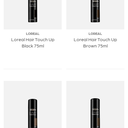
LOREAL
LOREAL
Loreal Hair Touch Up
Loreal Hair Touch Up
Black 75ml
Brown 75ml