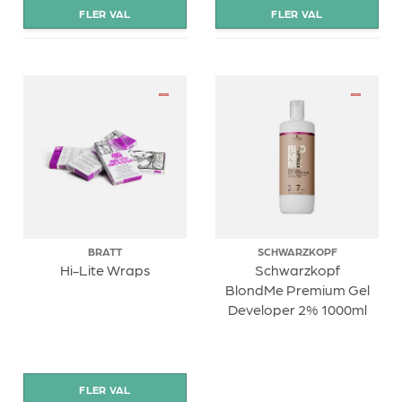
BRATT
SCHWARZKOPF
Hi-Lite Wraps
Schwarzkopf
BlondMe Premium Gel
Developer 2% 1000ml