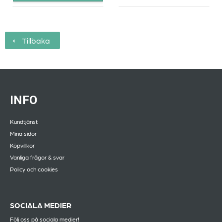
Tillbaka
INFO
Kundtjänst
Mina sidor
Köpvillkor
Vanliga frågor & svar
Policy och cookies
SOCIALA MEDIER
Följ oss på sociala medier!