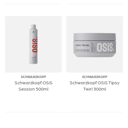
SCHWARZKOPF
SCHWARZKOPF
Schwarzkopf OSiS
Schwarzkopf OSiS Tipsy
Session 500ml
Twirl 300ml