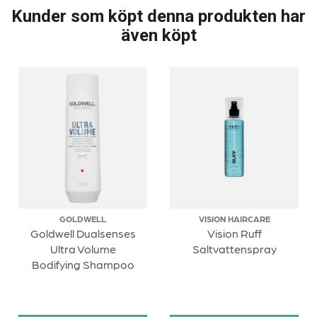
Kunder som köpt denna produkten har
även köpt
GOLDWELL
VISION HAIRCARE
Goldwell Dualsenses
Vision Ruff
Ultra Volume
Saltvattenspray
Bodifying Shampoo