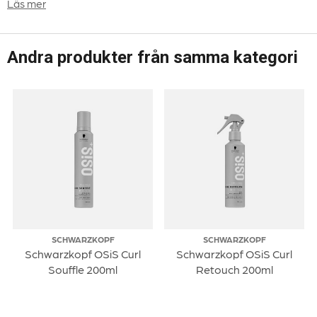
Läs mer
Andra produkter från samma kategori
SCHWARZKOPF
SCHWARZKOPF
Schwarzkopf OSiS Curl
Schwarzkopf OSiS Curl
Souffle 200ml
Retouch 200ml