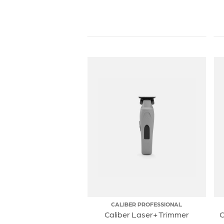
CALIBER PROFESSIONAL
Caliber Laser+ Trimmer
C