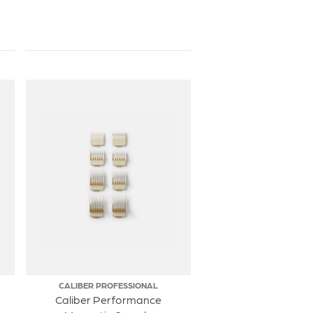
CALIBER PROFESSIONAL
Caliber Performance