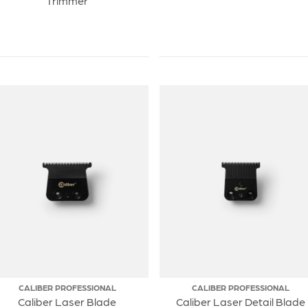
Trimmer
CALIBER PROFESSIONAL
CALIBER PROFESSIONAL
Caliber Laser Blade
Caliber Laser Detail Blade