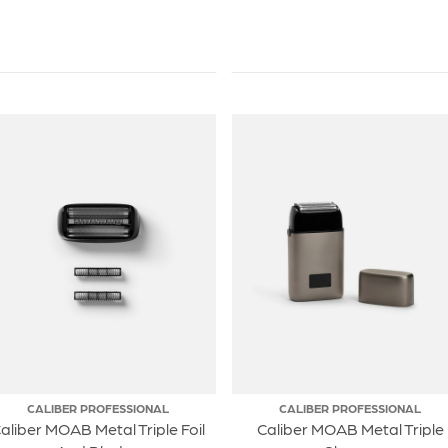
CALIBER PROFESSIONAL
CALIBER PROFESSIONAL
aliber MOAB Metal Triple Foil
Caliber MOAB Metal Triple