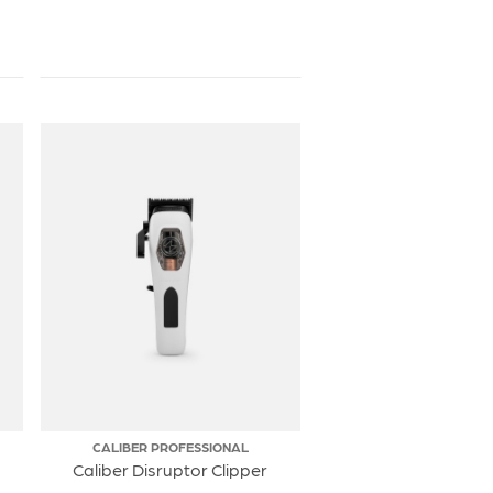
CALIBER PROFESSIONAL
Caliber Disruptor Clipper