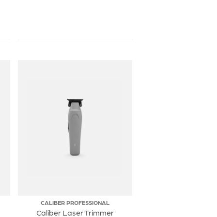
CALIBER PROFESSIONAL
Caliber Laser Trimmer