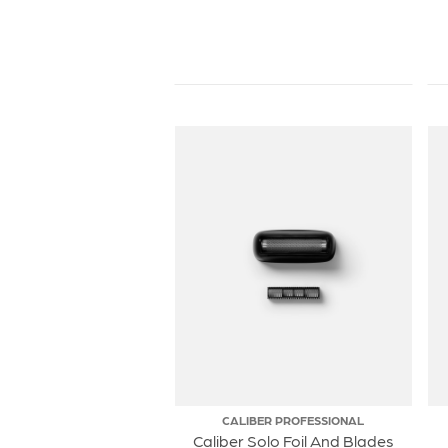
CALIBER PROFESSIONAL
Caliber Solo Foil And Blades