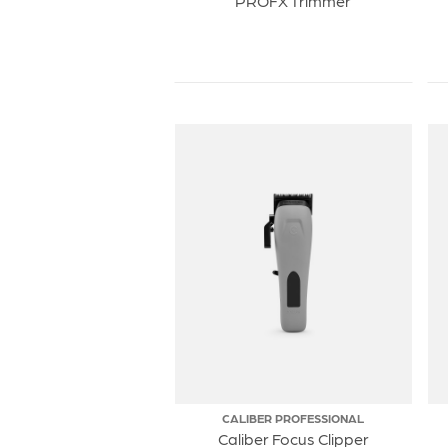
PROFX Trimmer
CALIBER PROFESSIONAL
Caliber Focus Clipper