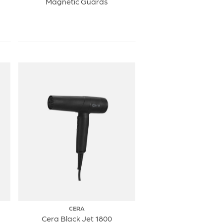
Magnetic Guards
CERA
Cera Black Jet 1800