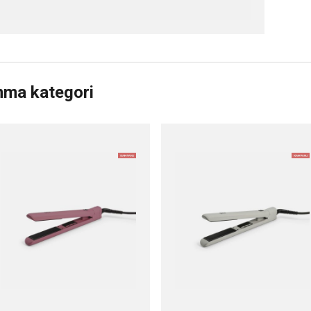
mma kategori