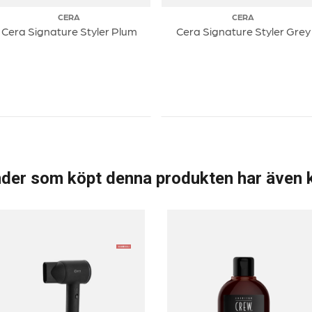
CERA
CERA
Cera Signature Styler Plum
Cera Signature Styler Grey
der som köpt denna produkten har även 