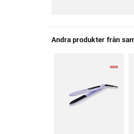
Andra produkter från sa