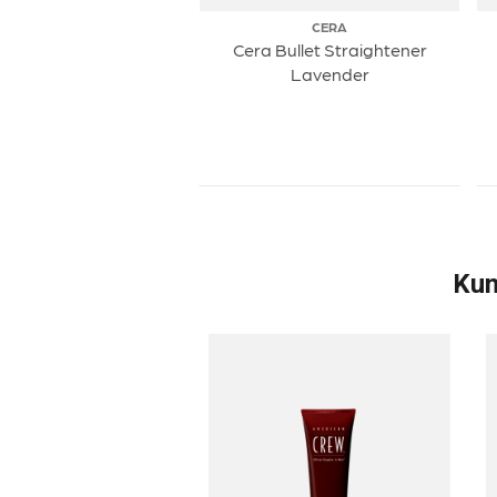
CERA
Cera Bullet Straightener
Lavender
Kun