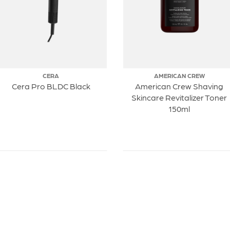
CERA
AMERICAN CREW
Cera Pro BLDC Black
American Crew Shaving
Skincare Revitalizer Toner
150ml